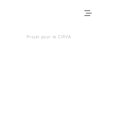
Projet pour le CIRVA